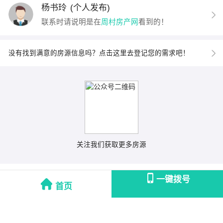
杨书玲
(个人发布)
联系时请说明是在
周村房产网
看到的！
没有找到满意的房源信息吗？点击这里去登记您的需求吧！
关注我们获取更多房源
一键拨号
首页