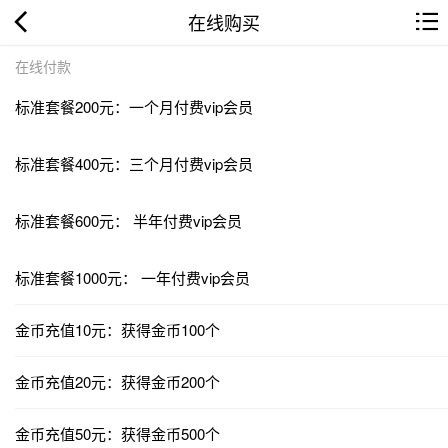
在线购买
在线付款
标准套餐200元：一个月付费vip会员
标准套餐400元：三个月付费vip会员
标准套餐600元： 半年付费vip会员
标准套餐1000元： 一年付费vip会员
金币充值10元：获得金币100个
金币充值20元：获得金币200个
金币充值50元：获得金币500个