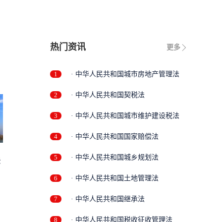
热门资讯
更多
1
· 中华人民共和国城市房地产管理法
2
· 中华人民共和国契税法
3
· 中华人民共和国城市维护建设税法
4
· 中华人民共和国国家赔偿法
5
· 中华人民共和国城乡规划法
法
6
· 中华人民共和国土地管理法
7
· 中华人民共和国继承法
8
· 中华人民共和国税收征收管理法