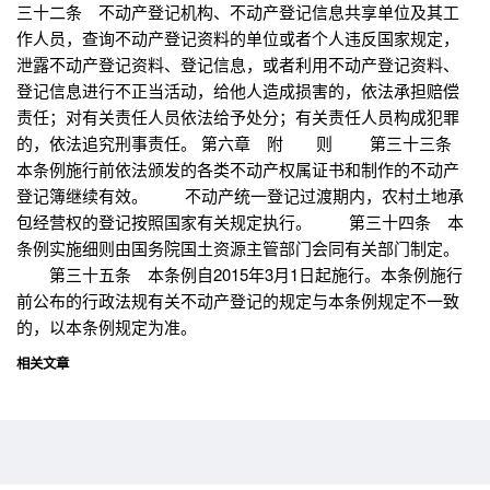
三十二条 不动产登记机构、不动产登记信息共享单位及其工
作人员，查询不动产登记资料的单位或者个人违反国家规定，
泄露不动产登记资料、登记信息，或者利用不动产登记资料、
登记信息进行不正当活动，给他人造成损害的，依法承担赔偿
责任；对有关责任人员依法给予处分；有关责任人员构成犯罪
的，依法追究刑事责任。 第六章 附 则 第三十三条
本条例施行前依法颁发的各类不动产权属证书和制作的不动产
登记簿继续有效。 不动产统一登记过渡期内，农村土地承
包经营权的登记按照国家有关规定执行。 第三十四条 本
条例实施细则由国务院国土资源主管部门会同有关部门制定。
第三十五条 本条例自2015年3月1日起施行。本条例施行
前公布的行政法规有关不动产登记的规定与本条例规定不一致
的，以本条例规定为准。
相关文章